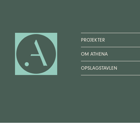
PROJEKTER
OM ATHENA
OPSLAGSTAVLEN